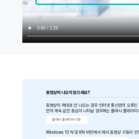
동영상이 나오지 않으세요?
동영상이 제대로 안 나오는 경우 인터넷 통신망의 오류인
만약 계속 같은 증상이 나타날 경우에는 플래시 플레이어
플래시 플레이어 다운
Windows 10 N 및 KN 버전에서 에서 동영상 구동이