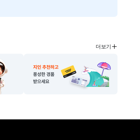
SMS 문구관리
더보기