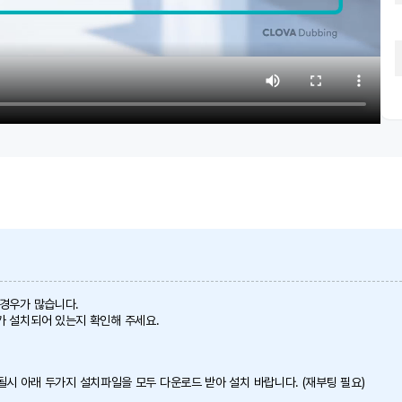
 경우가 많습니다.
가 설치되어 있는지 확인해 주세요.
 안될시 아래 두가지 설치파일을 모두 다운로드 받아 설치 바랍니다. (재부팅 필요)