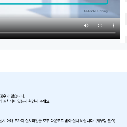
 경우가 많습니다.
가 설치되어 있는지 확인해 주세요.
 안될시 아래 두가지 설치파일을 모두 다운로드 받아 설치 바랍니다. (재부팅 필요)