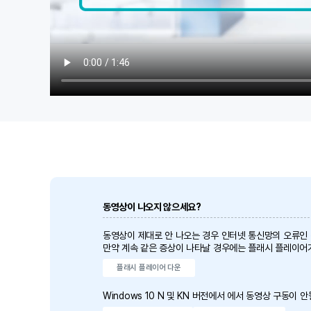
동영상이 나오지 않으세요?
동영상이 제대로 안 나오는 경우 인터넷 통신망의 오류인
만약 계속 같은 증상이 나타날 경우에는 플래시 플레이어
플래시 플레이어 다운
Windows 10 N 및 KN 버전에서 에서 동영상 구동이