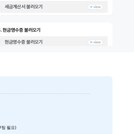
세금계산서 불러오기
5. 현금영수증 불러오기
현금영수증 불러오기
6. 세무사랑으로 자료 보내기
세무사랑으로 자료 보내기
부팅 필요)