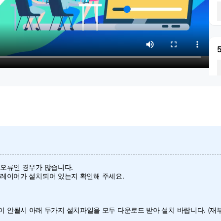
 오류인 경우가 많습니다.
플레이어가 설치되어 있는지 확인해 주세요.
 구동이 안될시 아래 두가지 설치파일을 모두 다운로드 받아 설치 바랍니다. (재