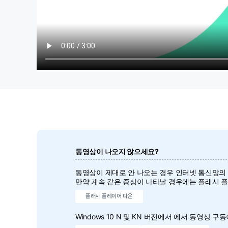
동영상이 나오지 않으세요?
동영상이 제대로 안 나오는 경우 인터넷 통신망의
만약 계속 같은 증상이 나타날 경우에는 플래시 
플래시 플레이어 다운
Windows 10 N 및 KN 버전에서 에서 동영상