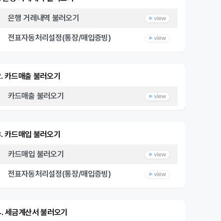
은행 거래내역 불러오기
전표자동처리설정(통장/매입증빙)
2. 카드매출 불러오기
카드매출 불러오기
3. 카드매입 불러오기
카드매입 불러오기
전표자동처리설정(통장/매입증빙)
4. 세금계산서 불러오기