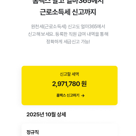
홈택스 말고 얼마365에서
근로소득세 신고까지
원천세(근로소득세) 신고도 얼마365에서
신고해 보세요.
등록한 직원 급여 내역을 통해
정확하게
세금신고 가능!