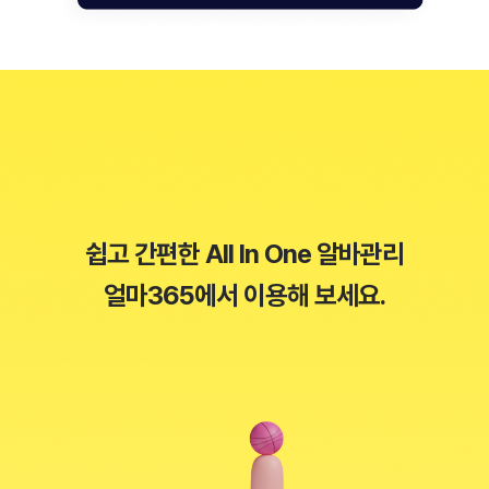
쉽고 간편한 All In One 알바관리
얼마365에서 이용해 보세요.