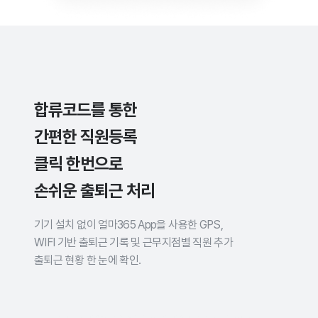
합류코드를 통한
간편한 직원등록
클릭 한번으로
손쉬운 출퇴근 처리
기기 설치 없이 얼마365 App을 사용한 GPS,
WIFI 기반 출퇴근 기록 및 근무지점별 직원 추가
출퇴근 현황 한 눈에 확인.