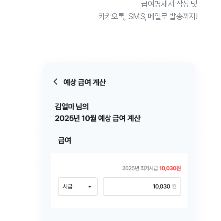
급여명세서 작성 및
카카오톡, SMS, 메일로 발송까지!