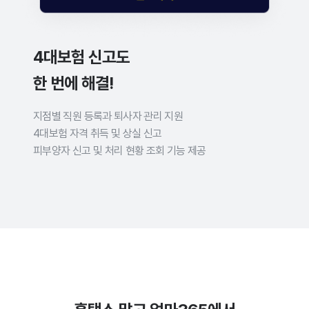
4대보험 신고도
한 번에 해결!
지점별 직원 등록과 퇴사자 관리 지원
4대보험 자격 취득 및 상실 신고
피부양자 신고 및 처리 현황 조회 기능 제공