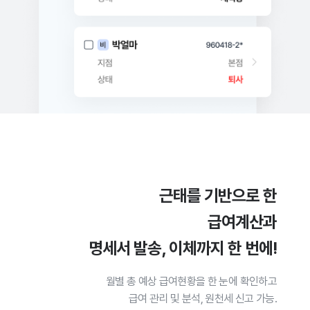
근태를 기반으로 한
급여계산과
명세서 발송, 이체까지 한 번에!
월별 총 예상 급여현황을 한 눈에 확인하고
급여 관리 및 분석, 원천세 신고 가능.