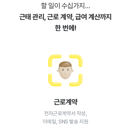
할 일이 수십가지...
근태 관리, 근로 계약, 급여 계산까지
한 번에!
근로계약
전자근로계약서 작성,
이메일, SNS 발송 지원