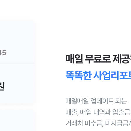
매일 무료로 제
똑똑한 사업리포
매일매일 업데이트 되는
매출, 매입 내역과 입출금
거래처 미수금, 미지급금까