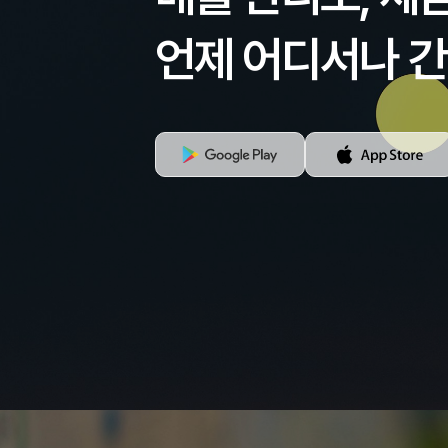
언제 어디서나 간