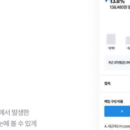
등에서 발생한
에 볼 수 있게