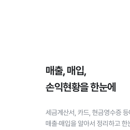
매출, 매입,
손익현황을 한눈에
세금계산서, 카드, 현금영수증 
매출·매입을 알아서 정리하고 한눈