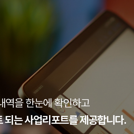
 내역을 한눈에 확인하고
트 되는
사업리포트를 제공합니다.