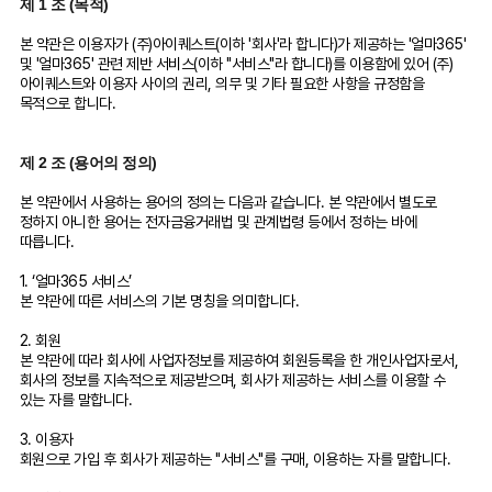
제 1 조 (목적)
본 약관은 이용자가 (주)아이퀘스트(이하 '회사'라 합니다)가 제공하는 '얼마365'
및 '얼마365' 관련 제반 서비스(이하 "서비스"라 합니다)를 이용함에 있어 (주)
아이퀘스트와 이용자 사이의 권리, 의무 및 기타 필요한 사항을 규정함을
목적으로 합니다.
제 2 조 (용어의 정의)
본 약관에서 사용하는 용어의 정의는 다음과 같습니다. 본 약관에서 별도로
정하지 아니한 용어는 전자금융거래법 및 관계법령 등에서 정하는 바에
따릅니다.
1. ‘얼마365 서비스’
본 약관에 따른 서비스의 기본 명칭을 의미합니다.
2. 회원
본 약관에 따라 회사에 사업자정보를 제공하여 회원등록을 한 개인사업자로서,
회사의 정보를 지속적으로 제공받으며, 회사가 제공하는 서비스를 이용할 수
있는 자를 말합니다.
3. 이용자
회원으로 가입 후 회사가 제공하는 "서비스"를 구매, 이용하는 자를 말합니다.