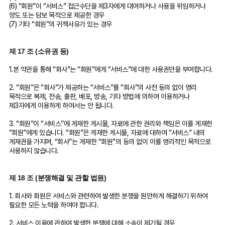
(6) “회원”이 “서비스” 접근수단을 제3자에게 대여하거나 사용을 위임하거나
양도 또는 담보 목적으로 제공한 경우
(7) 기타 “회원”의 귀책사유가 있는 경우
제 17 조 (소유권 등)
1.본 약관을 통해 “회사”는 “회원”에게 “서비스”에 대한 사용권만을 부여합니다.
2. “회원”은 “회사”가 제공하는 “서비스”를 “회사”의 사전 동의 없이 영리
목적으로 복제, 전송, 출판, 배포, 방송, 기타 방법에 의하여 이용하거나
제3자에게 이용하게 하여서는 안 됩니다.
3. “회원”이 “서비스”에 게재한 게시물, 자료에 관한 권리와 책임은 이를 게재한
“회원”에게 있습니다. “회원”은 게재한 게시물, 자료에 대하여 “서비스” 내의
게재권을 가지며, “회사”는 게재한 “회원”의 동의 없이 이를 영리적인 목적으로
사용하지 않습니다.
제 18 조 (분쟁해결 및 관할 법원)
1. 회사와 회원은 서비스와 관련하여 발생한 분쟁을 원만하게 해결하기 위하여
필요한 모든 노력을 하여야 합니다.
2. 서비스 이용에 관하여 발생한 분쟁에 대해 소송이 제기될 경우