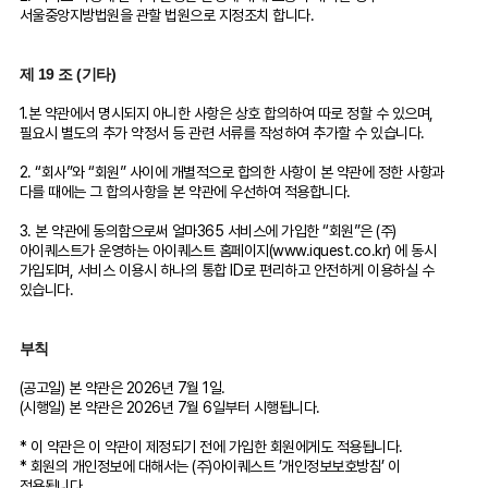
서울중앙지방법원을 관할 법원으로 지정조치 합니다.
제 19 조 (기타)
1.본 약관에서 명시되지 아니한 사항은 상호 합의하여 따로 정할 수 있으며,
필요시 별도의 추가 약정서 등 관련 서류를 작성하여 추가할 수 있습니다.
2. “회사”와 “회원” 사이에 개별적으로 합의한 사항이 본 약관에 정한 사항과
다를 때에는 그 합의사항을 본 약관에 우선하여 적용합니다.
3. 본 약관에 동의함으로써 얼마365 서비스에 가입한 “회원”은 (주)
아이퀘스트가 운영하는 아이퀘스트 홈페이지(www.iquest.co.kr) 에 동시
가입되며, 서비스 이용시 하나의 통합 ID로 편리하고 안전하게 이용하실 수
있습니다.
부칙
(공고일) 본 약관은 2026년 7월 1일.
(시행일) 본 약관은 2026년 7월 6일부터 시행됩니다.
* 이 약관은 이 약관이 제정되기 전에 가입한 회원에게도 적용됩니다.
* 회원의 개인정보에 대해서는 (주)아이퀘스트 ’개인정보보호방침’ 이
적용됩니다.