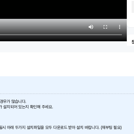
 경우가 많습니다.
가 설치되어 있는지 확인해 주세요.
 안될시 아래 두가지 설치파일을 모두 다운로드 받아 설치 바랍니다. (재부팅 필요)