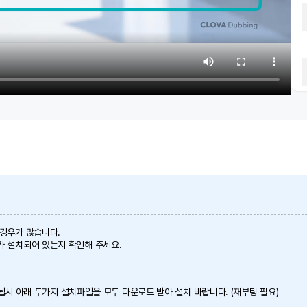
 경우가 많습니다.
가 설치되어 있는지 확인해 주세요.
 안될시 아래 두가지 설치파일을 모두 다운로드 받아 설치 바랍니다. (재부팅 필요)