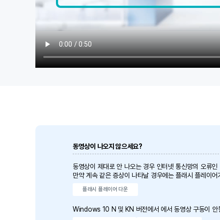
동영상이 나오지 않으세요?
동영상이 제대로 안 나오는 경우 인터넷 통신망의 오류인
만약 계속 같은 증상이 나타날 경우에는 플래시 플레이어
플래시 플레이어 다운
Windows 10 N 및 KN 버전에서 에서 동영상 구동이