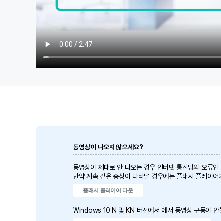
동영상이 나오지 않으세요?
동영상이 제대로 안 나오는 경우 인터넷 통신망의 오류인
만약 계속 같은 증상이 나타날 경우에는 플래시 플레이어
플래시 플레이어 다운
Windows 10 N 및 KN 버전에서 에서 동영상 구동이