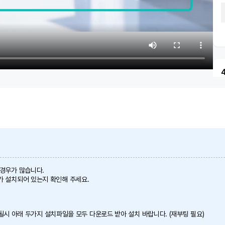
 경우가 많습니다.
가 설치되어 있는지 확인해 주세요.
 안될시 아래 두가지 설치파일을 모두 다운로드 받아 설치 바랍니다. (재부팅 필요)