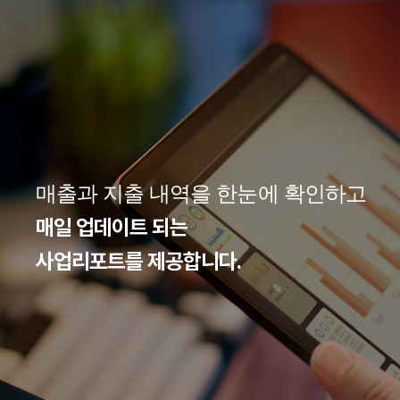
매출과 지출 내역을 한눈에 확인하고
매일 업데이트 되는
사업리포트를 제공합니다.