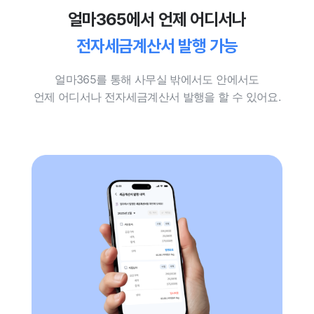
얼마365에서 언제 어디서나
전자세금계산서 발행 가능
얼마365를 통해 사무실 밖에서도 안에서도
언제 어디서나 전자세금계산서 발행을
할 수 있어요.