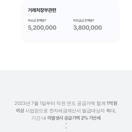
2023년 7월 1일부터 직전 연도 공급가액 합계
1억 원
사업장으로
전자세금계산서 발급대상자 확대,
이상
기간 내
미발생시 공급가액 2% 가산세