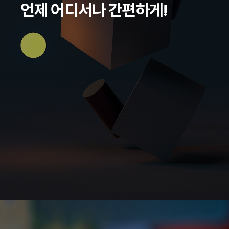
언제 어디서나 간편하게!