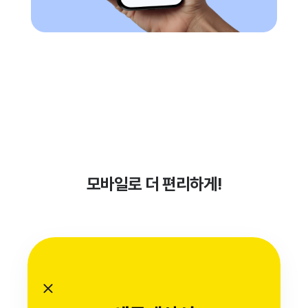
모바일로 더 편리하게!