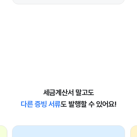
세금계산서 말고도
다른 증빙 서류
도 발행할 수 있어요!