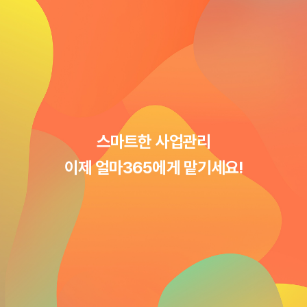
스마트한 사업관리
이제 얼마365에게 맡기세요!