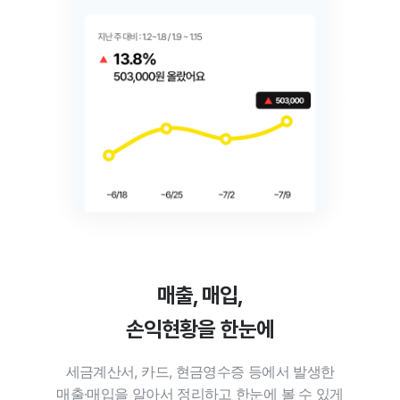
매출, 매입,
손익현황을 한눈에
세금계산서, 카드, 현금영수증 등에서 발생한
매출·매입을 알아서 정리하고 한눈에 볼 수 있게