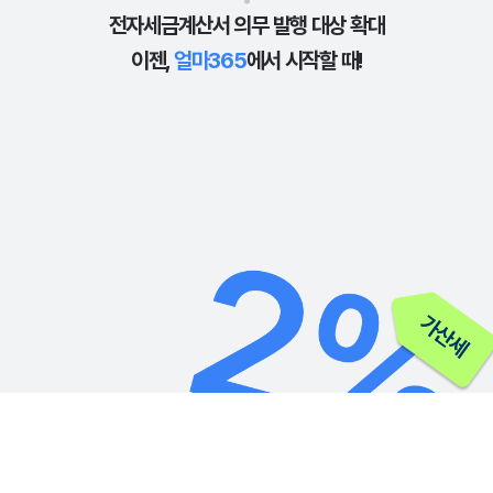
전자세금계산서 의무 발행 대상 확대
이젠,
얼마365
에서 시작할 때!