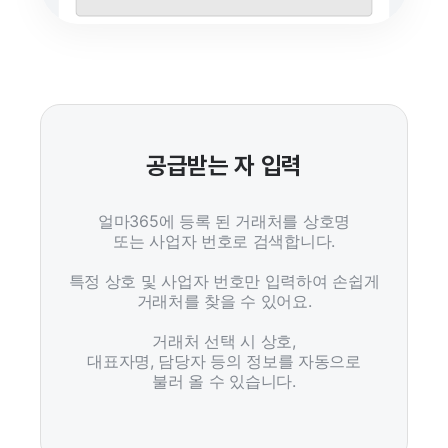
공급받는 자 입력
얼마365에 등록 된 거래처를 상호명
또는 사업자 번호로 검색합니다.
특정 상호 및 사업자 번호만 입력하여 손쉽게
거래처를 찾을 수 있어요.
거래처 선택 시 상호,
대표자명, 담당자 등의 정보를 자동으로
불러 올 수 있습니다.