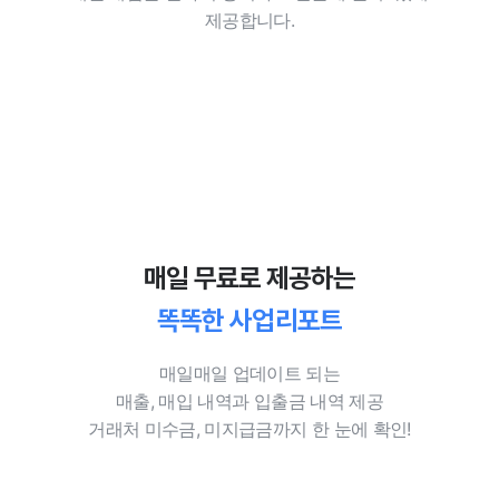
제공합니다.
매일 무료로 제공하는
똑똑한 사업리포트
매일매일 업데이트 되는
매출, 매입 내역과 입출금 내역 제공
거래처 미수금, 미지급금까지 한 눈에 확인!