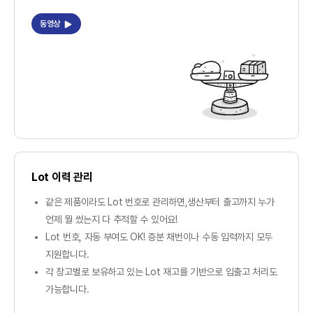
동영상
Lot 이력 관리
같은 제품이라도 Lot 번호로 관리하면,생산부터 출고까지 누가
언제 뭘 썼는지 다 추적할 수 있어요!
Lot 번호, 자동 부여도 OK! 증분 채번이나 수동 입력까지 모두
지원합니다.
각 창고별로 보유하고 있는 Lot 재고를 기반으로 입출고 처리도
가능합니다.