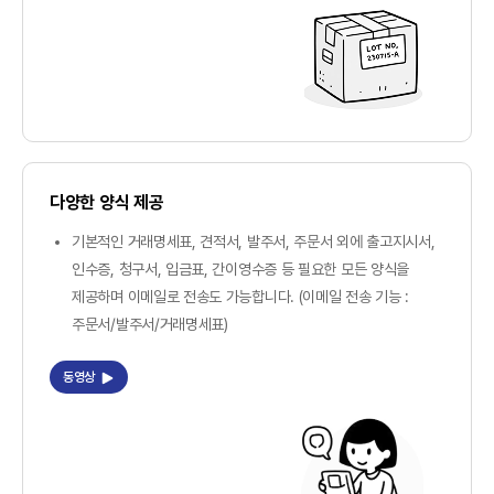
다양한 양식 제공
기본적인 거래명세표, 견적서, 발주서, 주문서 외에 출고지시서,
인수증, 청구서, 입금표, 간이영수증 등 필요한 모든 양식을
제공하며 이메일로 전송도 가능합니다. (이메일 전송 기능 :
주문서/발주서/거래명세표)
동영상