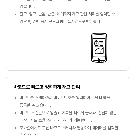
있습니다.
출고, 입고, 반입, 반출, 폐기까지 재고 관련 처리를 입력할 수
있으며, 입력 즉시 프로그램에 실시간으로 반영됩니다
바코드로 빠르고 정확하게 재고 관리
바코드를 스캔하거나 바코드번호를 입력하여 수불 내역을
등록할 수 있습니다.
바코드 스캔만으로 입출고 기록을 빠르게 불러와, 손님이 많은
매장에서도 효율적인 재고 처리가 가능합니다.
모바일에서도 무선 바코드 스캐너와 연동하여 데이터를 입력할