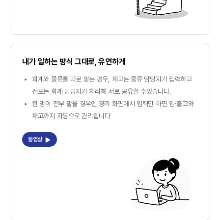
내가 일하는 방식 그대로, 유연하게
회계와 물류를 따로 맡는 경우, 재고는 물류 담당자가 입력하고
전표는 회계 담당자가 처리해 서로 공유할 수있습니다.
한 명이 전부 맡을 경우엔 경리 화면에서 입력만 하면 입·출고와
재고까지 자동으로 관리됩니다
동영상