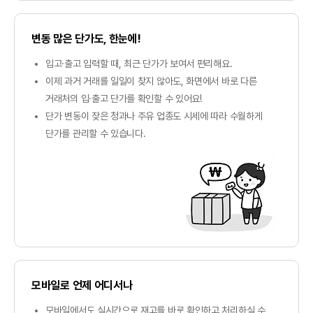
변동 많은 단가도, 한눈에!
입고·출고 입력할 때, 최근 단가가 보여서 편리해요.
이제 과거 거래를 일일이 찾지 않아도, 화면에서 바로 다른
거래처의 입·출고 단가를 확인할 수 있어요!
단가 변동이 잦은 청과나 주유 업종도 시세에 따라 수월하게
단가를 관리할 수 있습니다.
모바일로 언제 어디서나
모바일에서도 실시간으로 재고를 바로 확인하고 처리하실 수