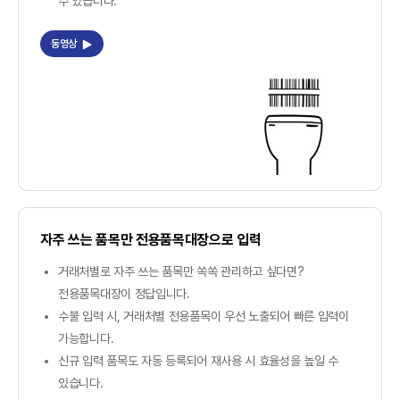
수 있습니다.
동영상
자주 쓰는 품목만 전용품목대장으로 입력
거래처별로 자주 쓰는 품목만 쏙쏙 관리하고 싶다면?
전용품목대장이 정답입니다.
수불 입력 시, 거래처별 전용품목이 우선 노출되어 빠른 입력이
가능합니다.
신규 입력 품목도 자동 등록되어 재사용 시 효율성을 높일 수
있습니다.