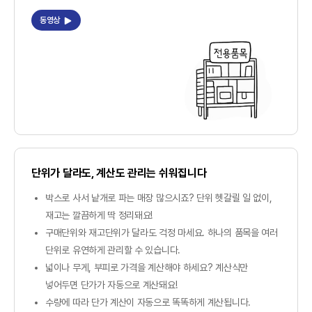
동영상
단위가 달라도, 계산도 관리는 쉬워집니다
박스로 사서 낱개로 파는 매장 많으시죠? 단위 헷갈릴 일 없이,
재고는 깔끔하게 딱 정리돼요!
구매단위와 재고단위가 달라도 걱정 마세요. 하나의 품목을 여러
단위로 유연하게 관리할 수 있습니다.
넓이나 무게, 부피로 가격을 계산해야 하세요? 계산식만
넣어두면 단가가 자동으로 계산돼요!
수량에 따라 단가 계산이 자동으로 똑똑하게 계산됩니다.