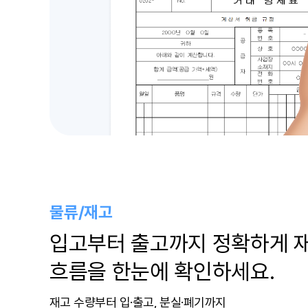
물류/재고
입고부터 출고까지 정확하게 
흐름을 한눈에 확인하세요.
재고 수량부터 입·출고, 분실·폐기까지