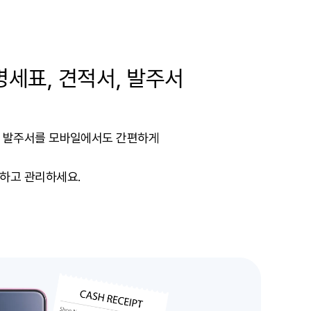
세표, 견적서, 발주서
, 발주서를 모바일에서도 간편하게
행하고 관리하세요.