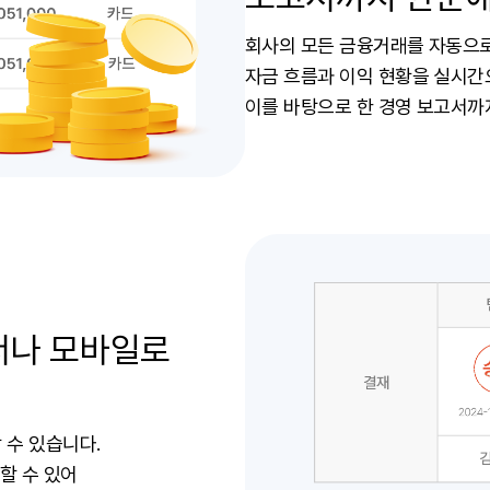
회사의 모든 금융거래를 자동으
자금 흐름과 이익 현황을 실시간
이를 바탕으로 한 경영 보고서까지
서나 모바일로
 수 있습니다.
할 수 있어