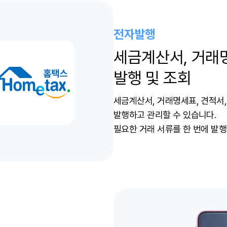
전자발행
세금계산서, 거래명
발행 및 조회
세금계산서, 거래명세표, 견적서
발행하고 관리할 수 있습니다.
필요한 거래 서류를 한 번에 발