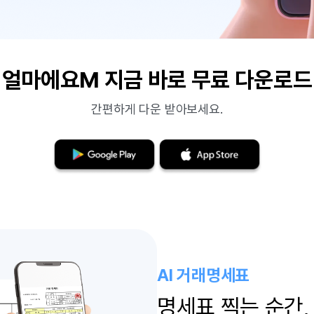
얼마에요M 지금 바로 무료 다운로드
간편하게 다운 받아보세요.
AI 거래명세표
명세표 찍는 순간