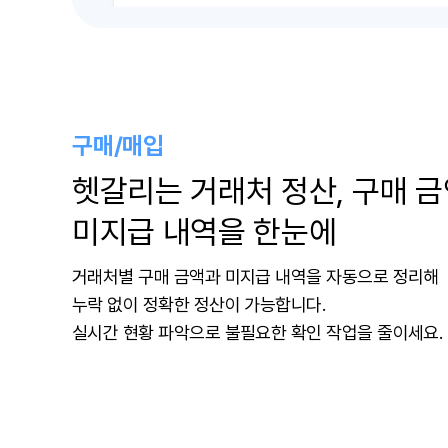
구매/매입
헷갈리는 거래처 정산, 구매 
미지급 내역을 한눈에
거래처별 구매 금액과 미지급 내역을 자동으로 정리해
누락 없이 정확한 정산이 가능합니다.
실시간 현황 파악으로 불필요한 확인 작업을 줄이세요.