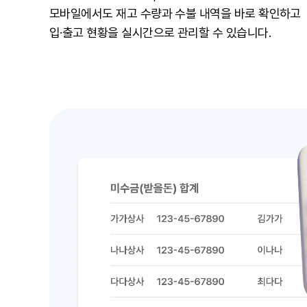
모바일에서도 재고 수량과 수불 내역을 바로 확인하고
입·출고 현황을 실시간으로 관리할 수 있습니다.