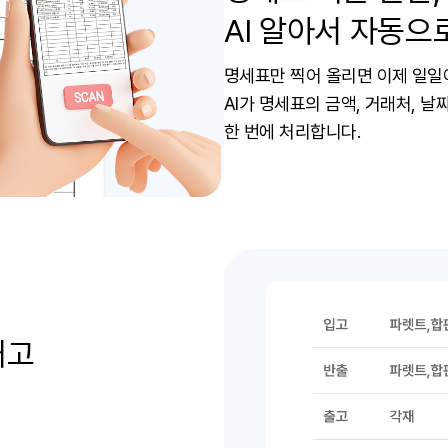
AI 알아서 자동으
명세표만 찍어 올리면 이제 일일
AI가 명세표의 금액, 거래처, 
한 번에 처리합니다.
재고