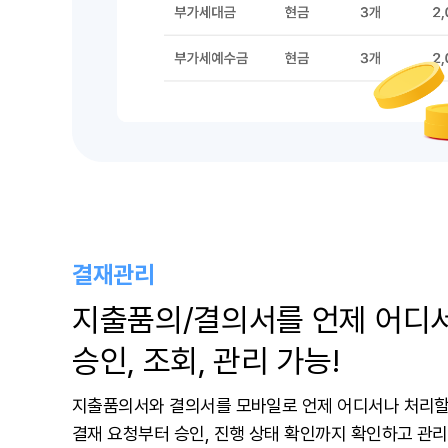
결재관리
지출품의/결의서를 언제 어디
승인, 조회, 관리 가능!
지출품의서와 결의서를 모바일로 언제 어디서나 처리할
결재 요청부터 승인, 진행 상태 확인까지 확인하고 관리