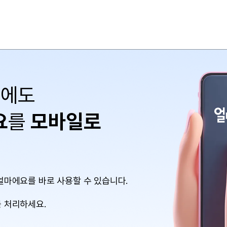
중에도
요
를
모바일로
얼마에요를 바로 사용할 수 있습니다.
 처리하세요.