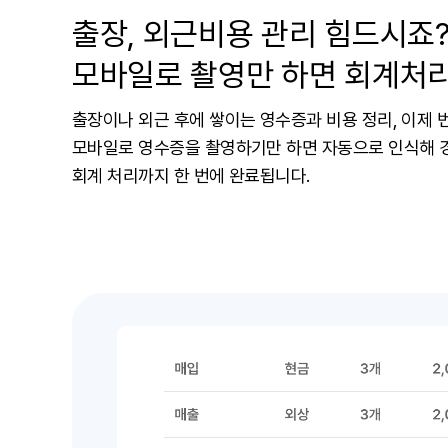
출장, 외근비용 관리 힘드시죠
모바일로 촬영만 하면 회계처리
출장이나 외근 후에 쌓이는 영수증과 비용 정리, 이제 
모바일로 영수증을 촬영하기만 하면 자동으로 인식해 
회계 처리까지 한 번에 완료됩니다.