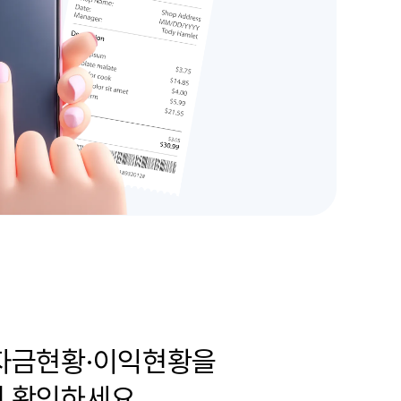
자금현황·이익현황을
 확인하세요.