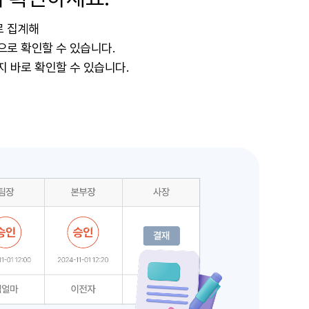
로 집계해
으로 확인할 수 있습니다.
 바로 확인할 수 있습니다.