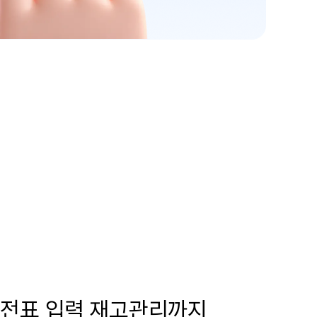
, 전표 입력 재고관리까지