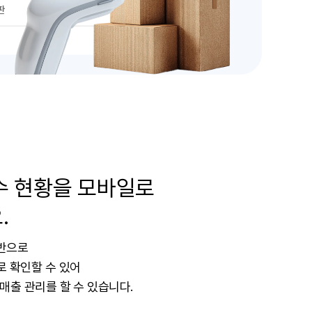
수 현황을 모바일로
.
기반으로
로 확인할 수 있어
매출 관리를 할 수 있습니다.