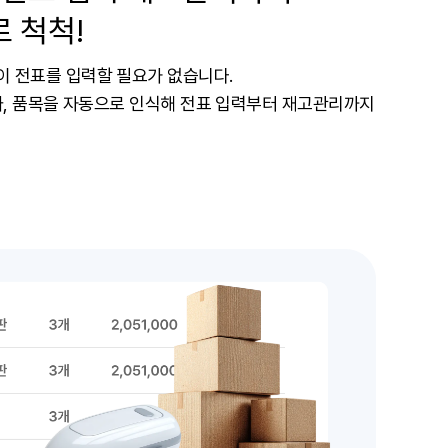
로 척척!
이 전표를 입력할 필요가 없습니다.
날짜, 품목을 자동으로 인식해 전표 입력부터 재고관리까지