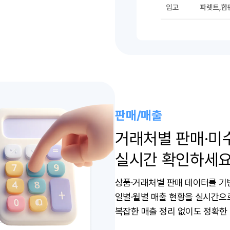
판매/매출
거래처별 판매·미
실시간 확인하세요
상품·거래처별 판매 데이터를 
일별·월별 매출 현황을 실시간으
복잡한 매출 정리 없이도 정확한 