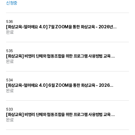
신청중
536
[화상교육-얼마에요 4.0] 7월 ZOOM을 통한 화상교육 - 2026년 7월 14일(화)
완료
535
[화상교육] 비영리 단체와 협동조합을 위한 프로그램 사용방법 교육 - 2026년 7월 15일(수)
완료
534
[화상교육-얼마에요 4.0] 6월 ZOOM을 통한 화상교육 - 2026년 6월 16일(화)
완료
533
[화상교육] 비영리 단체와 협동조합을 위한 프로그램 사용방법 교육 - 2026년 6월 17일(수)
완료