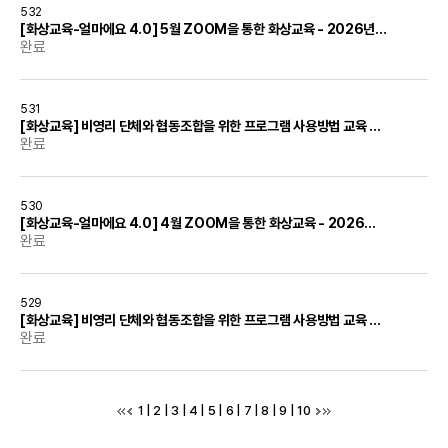
532
[화상교육-얼마에요 4.0] 5월 ZOOM을 통한 화상교육 - 2026년 5월 19일(화)
완료
531
[화상교육] 비영리 단체와 협동조합을 위한 프로그램 사용방법 교육 - 2026년 5월 20일(수)
완료
530
[화상교육-얼마에요 4.0] 4월 ZOOM을 통한 화상교육 - 2026년 4월 14일(화)
완료
529
[화상교육] 비영리 단체와 협동조합을 위한 프로그램 사용방법 교육 - 2026년 4월 15일(수)
완료
1
|
2
|
3
|
4
|
5
|
6
|
7
|
8
|
9
|
10