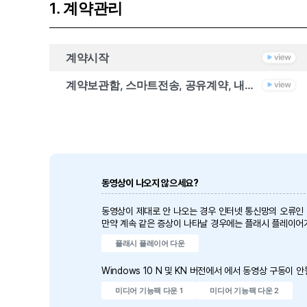
1. 계약관리
계약시작
계약보관함, 스마트전송, 공유계약, 내폴더함, 외부문서보관, 휴지통
동영상이 나오지 않으세요?
동영상이 제대로 안 나오는 경우 인터넷 통신망의 오류인
만약 계속 같은 증상이 나타날 경우에는 플래시 플레이어
플래시 플레이어 다운
Windows 10 N 및 KN 버전에서 에서 동영상 구동이
미디어 기능팩 다운 1
미디어 기능팩 다운 2