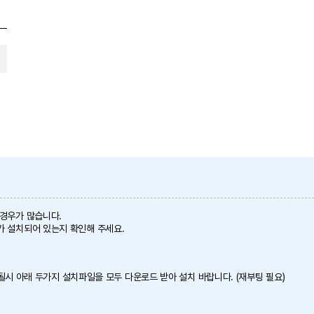
 경우가 많습니다.
가 설치되어 있는지 확인해 주세요.
 안될시 아래 두가지 설치파일을 모두 다운로드 받아 설치 바랍니다. (재부팅 필요)