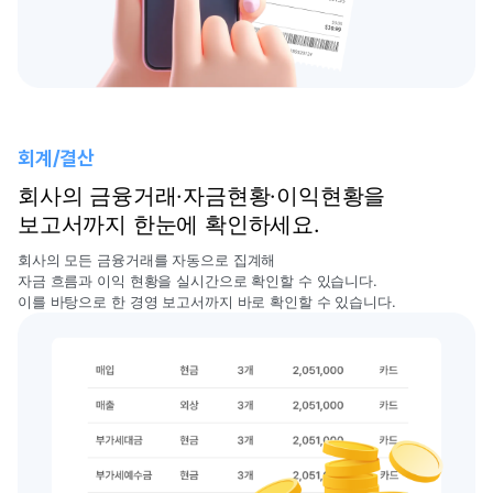
회계/결산
회사의 금융거래·자금현황·이익현황을
보고서까지 한눈에 확인하세요.
회사의 모든 금융거래를 자동으로 집계해
자금 흐름과 이익 현황을 실시간으로 확인할 수 있습니다.
이를 바탕으로 한 경영 보고서까지 바로 확인할 수 있습니다.