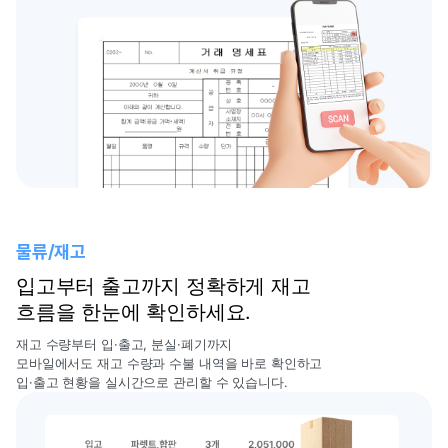
물류/재고
입고부터 출고까지 정확하게 재고
흐름을 한눈에 확인하세요.
재고 수량부터 입·출고, 분실·폐기까지
모바일에서도 재고 수량과 수불 내역을 바로 확인하고
입·출고 현황을 실시간으로 관리할 수 있습니다.