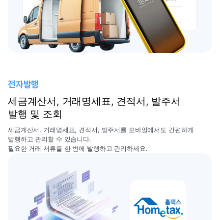
전자발행
세금계산서, 거래명세표, 견적서, 발주서
발행 및 조회
세금계산서, 거래명세표, 견적서, 발주서를 모바일에서도 간편하게
발행하고 관리할 수 있습니다.
필요한 거래 서류를 한 번에 발행하고 관리하세요.