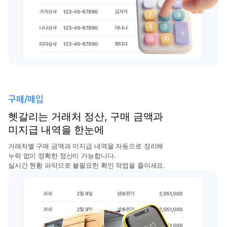
구매/매입
헷갈리는 거래처 정산, 구매 금액과
미지급 내역을 한눈에
거래처별 구매 금액과 미지급 내역을 자동으로 정리해
누락 없이 정확한 정산이 가능합니다.
실시간 현황 파악으로 불필요한 확인 작업을 줄이세요.