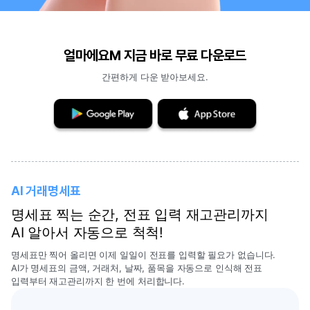
얼마에요M 지금 바로 무료 다운로드
간편하게 다운 받아보세요.
AI 거래명세표
명세표 찍는 순간, 전표 입력 재고관리까지
AI 알아서 자동으로 척척!
명세표만 찍어 올리면 이제 일일이 전표를 입력할 필요가 없습니다.
AI가 명세표의 금액, 거래처, 날짜, 품목을 자동으로 인식해 전표
입력부터 재고관리까지 한 번에 처리합니다.