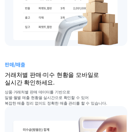
판매/매출
거래처별 판매·미수 현황을 모바일로
실시간 확인하세요.
상품·거래처별 판매 데이터를 기반으로
일별·월별 매출 현황을 실시간으로 확인할 수 있어
복잡한 매출 정리 없이도 정확한 매출 관리를 할 수 있습니다.