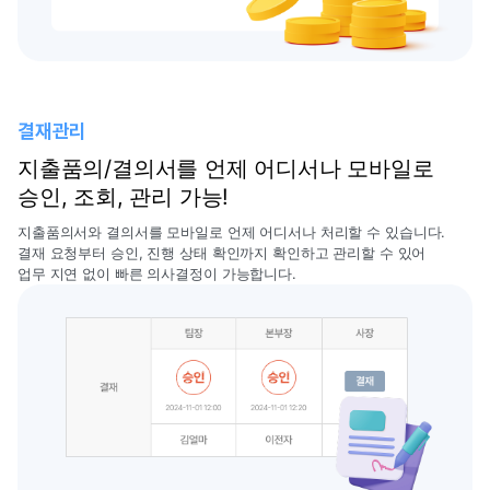
결재관리
지출품의/결의서를 언제 어디서나 모바일로
승인, 조회, 관리 가능!
지출품의서와 결의서를 모바일로 언제 어디서나 처리할 수 있습니다.
결재 요청부터 승인, 진행 상태 확인까지 확인하고 관리할 수 있어
업무 지연 없이 빠른 의사결정이 가능합니다.