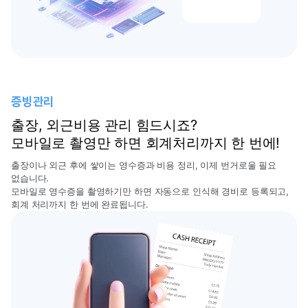
증빙관리
출장, 외근비용 관리 힘드시죠?
모바일로 촬영만 하면 회계처리까지 한 번에!
출장이나 외근 후에 쌓이는 영수증과 비용 정리, 이제 번거로울 필요
없습니다.
모바일로 영수증을 촬영하기만 하면 자동으로 인식해 경비로 등록되고,
회계 처리까지 한 번에 완료됩니다.